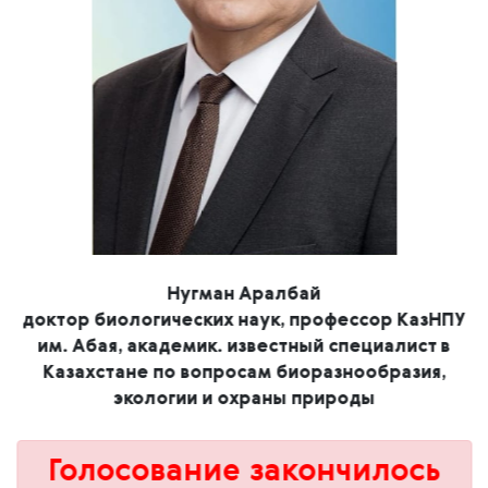
Нугман Аралбай
доктор биологических наук, профессор КазНПУ
им. Абая, академик. известный специалист в
Казахстане по вопросам биоразнообразия,
экологии и охраны природы
Голосование закончилось