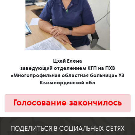
Цхай Елена
заведующий отделением КГП на ПХВ
«Многопрофильная областная больница» УЗ
Кызылординской обл
Голосование закончилось
ПОДЕЛИТЬСЯ В СОЦИАЛЬНЫХ СЕТЯХ