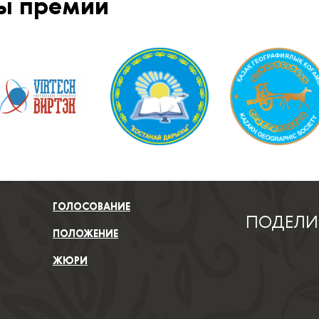
ы премии
ГОЛОСОВАНИЕ
ПОДЕЛИ
ПОЛОЖЕНИЕ
ЖЮРИ