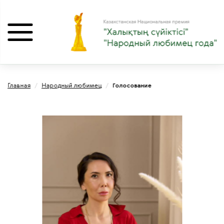
Главная
/
Народный любимец
/
Голосование