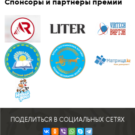
Спонсоры и партнеры премии
ПОДЕЛИТЬСЯ В СОЦИАЛЬНЫХ СЕТЯХ