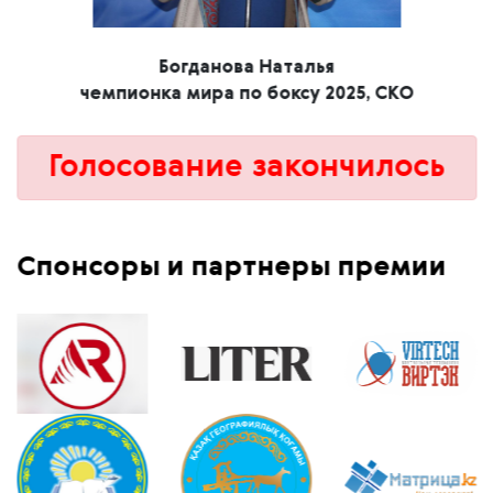
Богданова Наталья
чемпионка мира по боксу 2025, СКО
Голосование закончилось
Спонсоры и партнеры премии