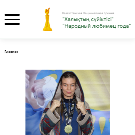
Главная