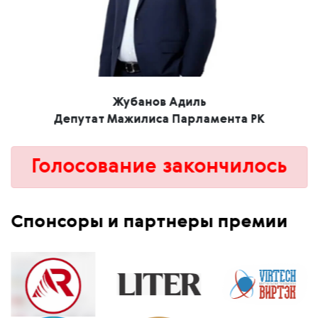
Жубанов Адиль
Депутат Мажилиса Парламента РК
Голосование закончилось
Спонсоры и партнеры премии