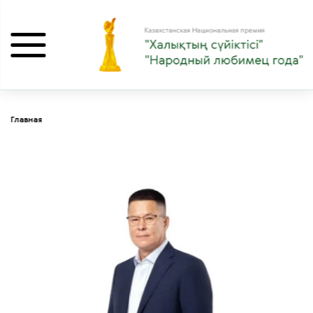
Главная