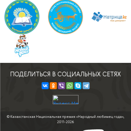
ПОДЕЛИТЬСЯ В СОЦИАЛЬНЫХ СЕТЯХ
© Казахстанская Национальная премия «Народный любимец года»,
2011-2026